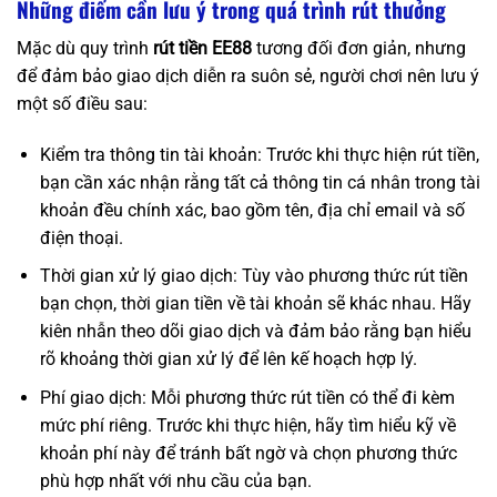
Những điểm cần lưu ý trong quá trình rút thưởng
Mặc dù quy trình
rút tiền EE88
tương đối đơn giản, nhưng
để đảm bảo giao dịch diễn ra suôn sẻ, người chơi nên lưu ý
một số điều sau:
Kiểm tra thông tin tài khoản: Trước khi thực hiện rút tiền,
bạn cần xác nhận rằng tất cả thông tin cá nhân trong tài
khoản đều chính xác, bao gồm tên, địa chỉ email và số
điện thoại.
Thời gian xử lý giao dịch: Tùy vào phương thức rút tiền
bạn chọn, thời gian tiền về tài khoản sẽ khác nhau. Hãy
kiên nhẫn theo dõi giao dịch và đảm bảo rằng bạn hiểu
rõ khoảng thời gian xử lý để lên kế hoạch hợp lý.
Phí giao dịch: Mỗi phương thức rút tiền có thể đi kèm
mức phí riêng. Trước khi thực hiện, hãy tìm hiểu kỹ về
khoản phí này để tránh bất ngờ và chọn phương thức
phù hợp nhất với nhu cầu của bạn.