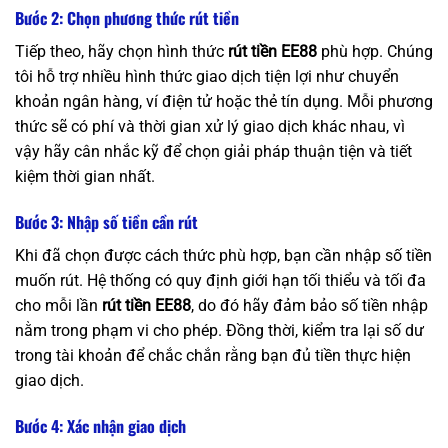
Bước 2: Chọn phương thức rút tiền
Tiếp theo, hãy chọn hình thức
rút tiền EE88
phù hợp. Chúng
tôi hỗ trợ nhiều hình thức giao dịch tiện lợi như chuyển
khoản ngân hàng, ví điện tử hoặc thẻ tín dụng. Mỗi phương
thức sẽ có phí và thời gian xử lý giao dịch khác nhau, vì
vậy hãy cân nhắc kỹ để chọn giải pháp thuận tiện và tiết
kiệm thời gian nhất.
Bước 3: Nhập số tiền cần rút
Khi đã chọn được cách thức phù hợp, bạn cần nhập số tiền
muốn rút. Hệ thống có quy định giới hạn tối thiểu và tối đa
cho mỗi lần
rút tiền EE88
, do đó hãy đảm bảo số tiền nhập
nằm trong phạm vi cho phép. Đồng thời, kiểm tra lại số dư
trong tài khoản để chắc chắn rằng bạn đủ tiền thực hiện
giao dịch.
Bước 4: Xác nhận giao dịch