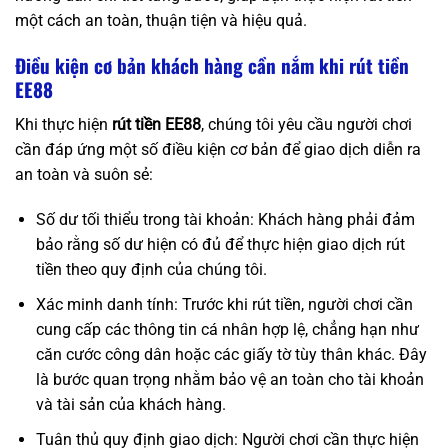
một cách an toàn, thuận tiện và hiệu quả.
Điều kiện cơ bản khách hàng cần nắm khi rút tiền
EE88
Khi thực hiện
rút tiền EE88
, chúng tôi yêu cầu người chơi
cần đáp ứng một số điều kiện cơ bản để giao dịch diễn ra
an toàn và suôn sẻ:
Số dư tối thiểu trong tài khoản: Khách hàng phải đảm
bảo rằng số dư hiện có đủ để thực hiện giao dịch rút
tiền theo quy định của chúng tôi.
Xác minh danh tính: Trước khi rút tiền, người chơi cần
cung cấp các thông tin cá nhân hợp lệ, chẳng hạn như
căn cước công dân hoặc các giấy tờ tùy thân khác. Đây
là bước quan trọng nhằm bảo vệ an toàn cho tài khoản
và tài sản của khách hàng.
Tuân thủ quy định giao dịch: Người chơi cần thực hiện